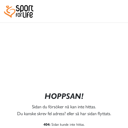
HOPPSAN!
Sidan du försöker nå kan inte hittas.
Du kanske skrev fel adress? eller så har sidan flyttats.
404:
Sidan kunde inte hittas.